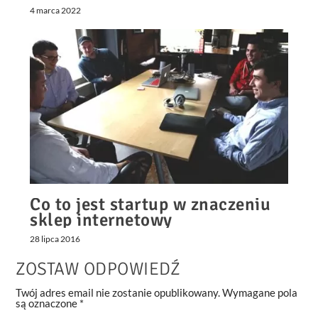
4 marca 2022
Co to jest startup w znaczeniu
sklep internetowy
28 lipca 2016
ZOSTAW ODPOWIEDŹ
Twój adres email nie zostanie opublikowany.
Wymagane pola
są oznaczone
*