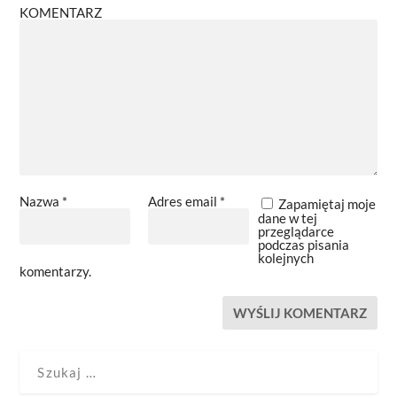
KOMENTARZ
Nazwa
*
Adres email
*
Zapamiętaj moje
dane w tej
przeglądarce
podczas pisania
kolejnych
komentarzy.