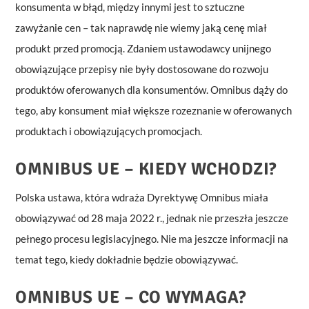
konsumenta w błąd, między innymi jest to sztuczne
zawyżanie cen – tak naprawdę nie wiemy jaką cenę miał
produkt przed promocją. Zdaniem ustawodawcy unijnego
obowiązujące przepisy nie były dostosowane do rozwoju
produktów oferowanych dla konsumentów. Omnibus dąży do
tego, aby konsument miał większe rozeznanie w oferowanych
produktach i obowiązujących promocjach.
OMNIBUS UE – KIEDY WCHODZI?
Polska ustawa, która wdraża Dyrektywę Omnibus miała
obowiązywać od 28 maja 2022 r., jednak nie przeszła jeszcze
pełnego procesu legislacyjnego. Nie ma jeszcze informacji na
temat tego, kiedy dokładnie będzie obowiązywać.
OMNIBUS UE – CO WYMAGA?