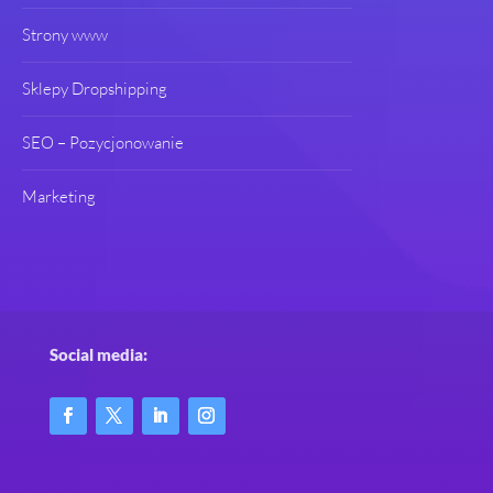
Strony www
Sklepy Dropshipping
SEO – Pozycjonowanie
Marketing
Social media: