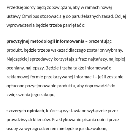
Przedsiębiorcy będą zobowiązani, aby w ramach nowej
ustawy Omnibus stosować się do paru żelaznych zasad. Od jej
wprowadzenia będzie trzeba pamiętać o:
precyzyjnej metodologii informowania
– prezentując
produkt, będzie trzeba wskazać dlaczego został on wybrany.
Najczęściej sprzedawcy korzystają z fraz: najtańszy, najlepiej
oceniany, najlepszy. Będzie trzeba także informować o
reklamowej formie przekazywanej informacji – jeśli zostanie
opłacone pozycjonowanie produktu, aby doprowadzić do
zwiększenia jego zakupu,
szczerych opiniach
, które są wystawiane wyłącznie przez
prawdziwych klientów. Praktykowanie pisania opinii przez
osoby za wynagrodzeniem nie będzie już dozwolone,