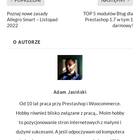
Poznaj nowe zasady
TOP 5 modułów Blog dla
Allegro Smart – Listopad
Prestashop 1.7 w tym 1
2022
darmowy!
O AUTORZE
Adam Jasiński
Od 10 lat praca przy Prestashop i Woocommerce.
Hobby również blisko związane z pracą... Moim hobby
to pozycjonowanie stron internetowych z małymi i
dużymi sukcesami. A jeśli odpoczywam od komputera