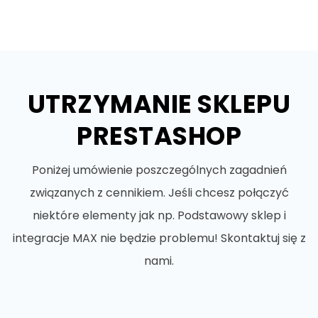
UTRZYMANIE SKLEPU
PRESTASHOP
Poniżej umówienie poszczególnych zagadnień
związanych z cennikiem. Jeśli chcesz połączyć
niektóre elementy jak np. Podstawowy sklep i
integracje MAX nie będzie problemu! Skontaktuj się z
nami.