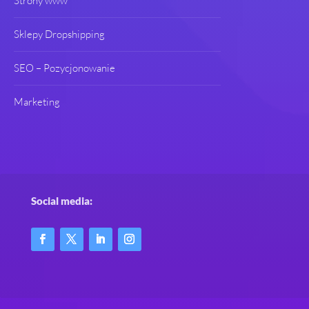
Strony www
Sklepy Dropshipping
SEO – Pozycjonowanie
Marketing
Social media: