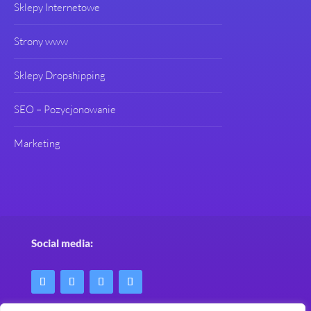
Sklepy Internetowe
Strony www
Sklepy Dropshipping
SEO – Pozycjonowanie
Marketing
Social media: