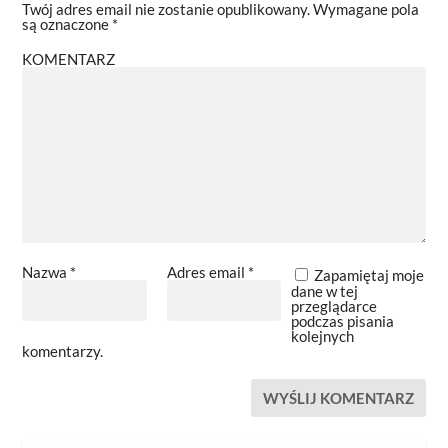
Twój adres email nie zostanie opublikowany.
Wymagane pola
są oznaczone
*
KOMENTARZ
Nazwa
*
Adres email
*
Zapamiętaj moje
dane w tej
przeglądarce
podczas pisania
kolejnych
komentarzy.