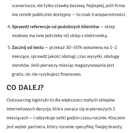
scenariusza, nie tylko stawkę bazową. Najlepiej, jeśli firma
ma cennik publicznie dostępny — to znak transparentności.
Sprawdź referencje od podobnych klientów
— sklep
modowy ma inne potrzeby niż sklep z elektroniką.
Zacznij od testu
— przekaż 30–50% wolumenu na 1–2
miesiące, sprawdź jakość obsługi, czas wysyłki, obsługę
zwrotów. Jeśli pierwszy miesiąc magazynowania jest
gratis, nic nie ryzykujesz finansowo.
CO DALEJ?
Outsourcing logistyki to dla większości małych sklepów
internetowych decyzja, która zwraca się w pierwszych 3
miesiącach — i odzyskuje setki godzin czasu rocznie. Kluczem
jest wybór partnera, który rozumie specyfikę Twojej branży,