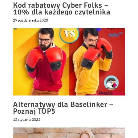
Kod rabatowy Cyber Folks –
10% dla każdego czytelnika
29 października 2020
Alternatywy dla Baselinker –
Poznaj TOP5
15 stycznia 2025