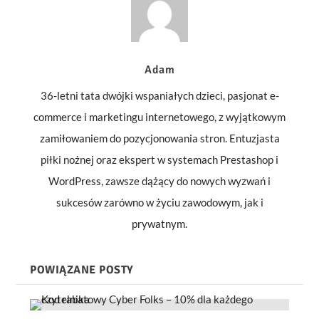
Adam
36-letni tata dwójki wspaniałych dzieci, pasjonat e-
commerce i marketingu internetowego, z wyjątkowym
zamiłowaniem do pozycjonowania stron. Entuzjasta
piłki nożnej oraz ekspert w systemach Prestashop i
WordPress, zawsze dążący do nowych wyzwań i
sukcesów zarówno w życiu zawodowym, jak i
prywatnym.
POWIĄZANE POSTY