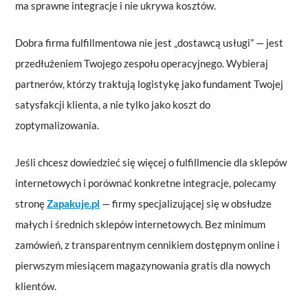
ma sprawne integracje i nie ukrywa kosztów.
Dobra firma fulfillmentowa nie jest „dostawcą usługi” — jest
przedłużeniem Twojego zespołu operacyjnego. Wybieraj
partnerów, którzy traktują logistykę jako fundament Twojej
satysfakcji klienta, a nie tylko jako koszt do
zoptymalizowania.
Jeśli chcesz dowiedzieć się więcej o fulfillmencie dla sklepów
internetowych i porównać konkretne integracje, polecamy
stronę
Zapakuje.pl
— firmy specjalizującej się w obsłudze
małych i średnich sklepów internetowych. Bez minimum
zamówień, z transparentnym cennikiem dostępnym online i
pierwszym miesiącem magazynowania gratis dla nowych
klientów.