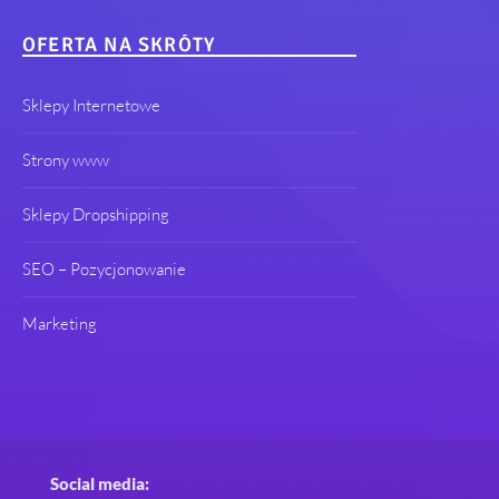
OFERTA NA SKRÓTY
Sklepy Internetowe
Strony www
Sklepy Dropshipping
SEO – Pozycjonowanie
Marketing
Social media: