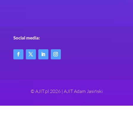
Social media:
© AJIT.pl 2026 | AJIT Adam Jasiński