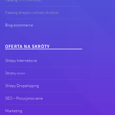
Katalog sklepów online(wkrótce)
Blog ecommerce
OFERTA NA SKRÓTY
Sklepy Internetowe
Strony www
Sklepy Dropshipping
SEO – Pozycjonowanie
Marketing