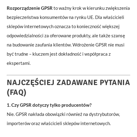
Rozporządzenie GPSR
to ważny krok w kierunku zwiększenia
bezpieczeństwa konsumentów na rynku UE. Dla właścicieli
sklepów internetowych oznacza to konieczność większej
odpowiedzialności za oferowane produkty, ale także szansę
na budowanie zaufania klientów. Wdrożenie GPSR nie musi
być trudne – kluczem jest dokładność i współpraca z
ekspertami.
NAJCZĘŚCIEJ ZADAWANE PYTANIA
(FAQ)
1. Czy GPSR dotyczy tylko producentów?
Nie. GPSR nakłada obowiązki również na dystrybutorów,
importerów oraz właścicieli sklepów internetowych.