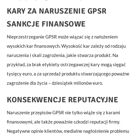
KARY ZA NARUSZENIE GPSR
SANKCJE FINANSOWE
Nieprzestrzeganie GPSR może wiązać się z nałożeniem
wysokich kar finansowych. Wysokość kar zależy od rodzaju
naruszenia i skali zagrożenia, jakie stwarza produkt. Na
przykład, za brak etykiety ostrzegawczej kary mogą sięgać
tysięcy euro, a za sprzedaż produktu stwarzającego poważne
zagrożenie dla życia – dziesiątek milionów euro.
KONSEKWENCJE REPUTACYJNE
Naruszenie przepisów GPSR nie tylko wiąże się z karami
finansowymi, ale także poważnie szkodzi reputacji firmy.
Negatywne opinie klientów, medialne nagłośnienie problemu