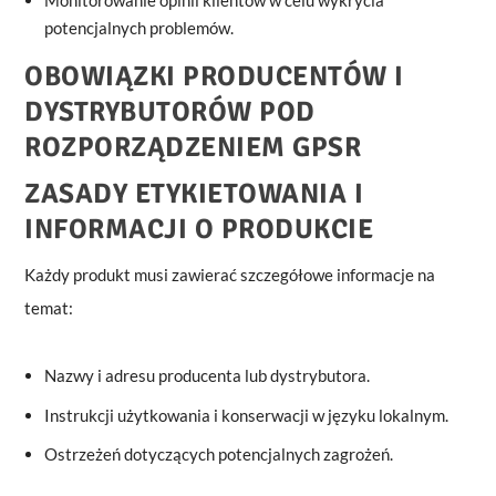
potencjalnych problemów.
OBOWIĄZKI PRODUCENTÓW I
DYSTRYBUTORÓW POD
ROZPORZĄDZENIEM GPSR
ZASADY ETYKIETOWANIA I
INFORMACJI O PRODUKCIE
Każdy produkt musi zawierać szczegółowe informacje na
temat:
Nazwy i adresu producenta lub dystrybutora.
Instrukcji użytkowania i konserwacji w języku lokalnym.
Ostrzeżeń dotyczących potencjalnych zagrożeń.