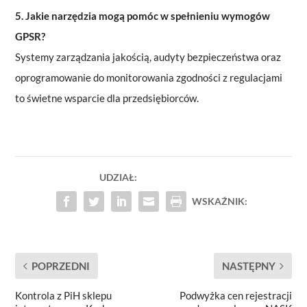
5. Jakie narzędzia mogą pomóc w spełnieniu wymogów
GPSR?
Systemy zarządzania jakością, audyty bezpieczeństwa oraz
oprogramowanie do monitorowania zgodności z regulacjami
to świetne wsparcie dla przedsiębiorców.
UDZIAŁ:
WSKAŹNIK:
POPRZEDNI
NASTĘPNY
Kontrola z PiH sklepu
Podwyżka cen rejestracji