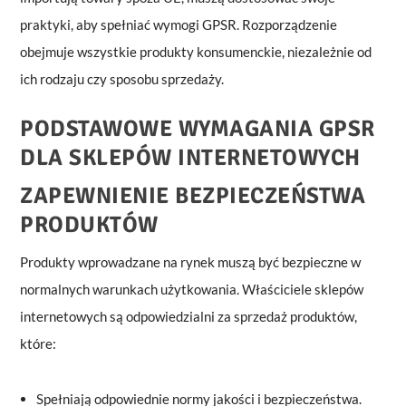
praktyki, aby spełniać wymogi GPSR. Rozporządzenie
obejmuje wszystkie produkty konsumenckie, niezależnie od
ich rodzaju czy sposobu sprzedaży.
PODSTAWOWE WYMAGANIA GPSR
DLA SKLEPÓW INTERNETOWYCH
ZAPEWNIENIE BEZPIECZEŃSTWA
PRODUKTÓW
Produkty wprowadzane na rynek muszą być bezpieczne w
normalnych warunkach użytkowania. Właściciele sklepów
internetowych są odpowiedzialni za sprzedaż produktów,
które:
Spełniają odpowiednie normy jakości i bezpieczeństwa.