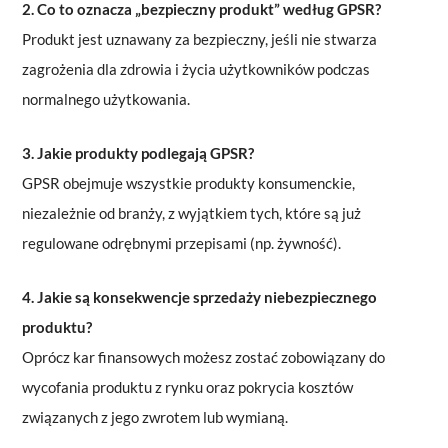
2. Co to oznacza „bezpieczny produkt” według GPSR?
Produkt jest uznawany za bezpieczny, jeśli nie stwarza
zagrożenia dla zdrowia i życia użytkowników podczas
normalnego użytkowania.
3. Jakie produkty podlegają GPSR?
GPSR obejmuje wszystkie produkty konsumenckie,
niezależnie od branży, z wyjątkiem tych, które są już
regulowane odrębnymi przepisami (np. żywność).
4. Jakie są konsekwencje sprzedaży niebezpiecznego
produktu?
Oprócz kar finansowych możesz zostać zobowiązany do
wycofania produktu z rynku oraz pokrycia kosztów
związanych z jego zwrotem lub wymianą.