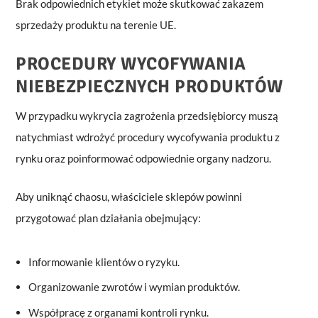
Brak odpowiednich etykiet może skutkować zakazem
sprzedaży produktu na terenie UE.
PROCEDURY WYCOFYWANIA
NIEBEZPIECZNYCH PRODUKTÓW
W przypadku wykrycia zagrożenia przedsiębiorcy muszą
natychmiast wdrożyć procedury wycofywania produktu z
rynku oraz poinformować odpowiednie organy nadzoru.
Aby uniknąć chaosu, właściciele sklepów powinni
przygotować plan działania obejmujący:
Informowanie klientów o ryzyku.
Organizowanie zwrotów i wymian produktów.
Współpracę z organami kontroli rynku.