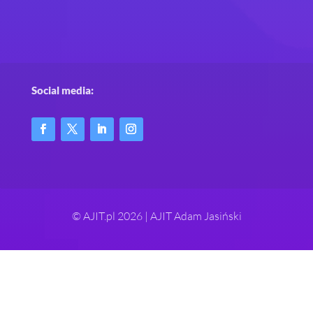
Social media:
© AJIT.pl 2026 | AJIT Adam Jasiński