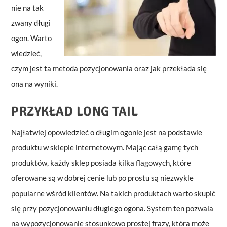
nie na tak
zwany długi
ogon. Warto
wiedzieć,
czym jest ta metoda pozycjonowania oraz jak przekłada się
ona na wyniki.
PRZYKŁAD LONG TAIL
Najłatwiej opowiedzieć o długim ogonie jest na podstawie
produktu w sklepie internetowym. Mając całą gamę tych
produktów, każdy sklep posiada kilka flagowych, które
oferowane są w dobrej cenie lub po prostu są niezwykle
popularne wśród klientów. Na takich produktach warto skupić
się przy pozycjonowaniu długiego ogona. System ten pozwala
na wypozycjonowanie stosunkowo prostej frazy, która może