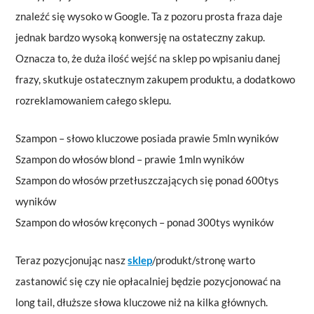
znaleźć się wysoko w Google. Ta z pozoru prosta fraza daje
jednak bardzo wysoką konwersję na ostateczny zakup.
Oznacza to, że duża ilość wejść na sklep po wpisaniu danej
frazy, skutkuje ostatecznym zakupem produktu, a dodatkowo
rozreklamowaniem całego sklepu.
Szampon – słowo kluczowe posiada prawie 5mln wyników
Szampon do włosów blond – prawie 1mln wyników
Szampon do włosów przetłuszczających się ponad 600tys
wyników
Szampon do włosów kręconych – ponad 300tys wyników
Teraz pozycjonując nasz
sklep
/produkt/stronę warto
zastanowić się czy nie opłacalniej będzie pozycjonować na
long tail, dłuższe słowa kluczowe niż na kilka głównych.