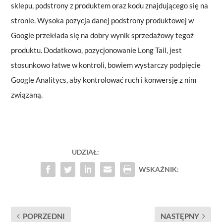
sklepu, podstrony z produktem oraz kodu znajdującego się na
stronie. Wysoka pozycja danej podstrony produktowej w
Google przekłada się na dobry wynik sprzedażowy tegoż
produktu. Dodatkowo, pozycjonowanie Long Tail, jest
stosunkowo łatwe w kontroli, bowiem wystarczy podpięcie
Google Analitycs, aby kontrolować ruch i konwersję z nim
związaną.
UDZIAŁ:
WSKAŹNIK:
POPRZEDNI
NASTĘPNY