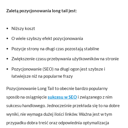
Zaletą pozycjonowania long tail jest:
Niższy koszt
O wiele szybszy efekt pozycjonowania
Pozycje strony na długi czas pozostają stabilne
Zwiększenie czasu przebywania użytkowników na stronie
Pozycjonowanie (SEO) na długi ogon jest szybsze i
łatwiejsze niż na popularne frazy
Pozycjonowanie Long Tail to obecnie bardzo popularny
sposób na osiągnięcie
sukcesu w SEO
i związanego z nim
sukcesu handlowego. Jednocześnie przekłada się to na dobre
wyniki, nie wymaga dużej ilości linków. Ważna jest w tym
przypadku dobra treść oraz odpowiednia optymalizacja