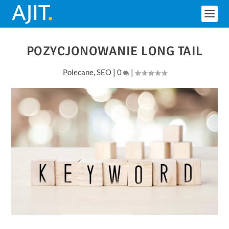
POZYCJONOWANIE LONG TAIL
Polecane
,
SEO
|
0
|