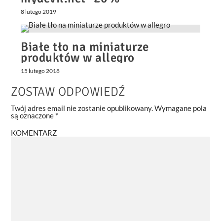
8 lutego 2019
Białe tło na miniaturze
produktów w allegro
15 lutego 2018
ZOSTAW ODPOWIEDŹ
Twój adres email nie zostanie opublikowany.
Wymagane pola
są oznaczone
*
KOMENTARZ