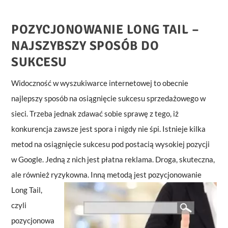
POZYCJONOWANIE LONG TAIL –
NAJSZYBSZY SPOSÓB DO
SUKCESU
Widoczność w wyszukiwarce internetowej to obecnie
najlepszy sposób na osiągnięcie sukcesu sprzedażowego w
sieci. Trzeba jednak zdawać sobie sprawę z tego, iż
konkurencja zawsze jest spora i nigdy nie śpi. Istnieje kilka
metod na osiągnięcie sukcesu pod postacią wysokiej pozycji
w Google. Jedną z nich jest płatna reklama. Droga, skuteczna,
ale również ryzykowna. Inną
metodą jest pozycjonowanie
Long Tail,
czyli
pozycjonowa