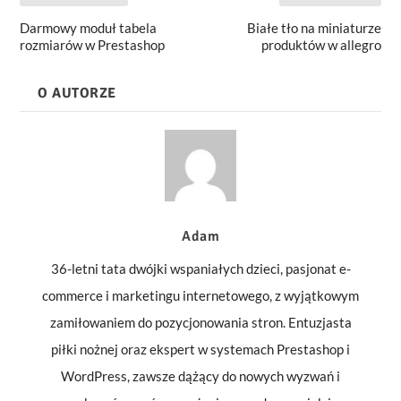
Darmowy moduł tabela
Białe tło na miniaturze
rozmiarów w Prestashop
produktów w allegro
O AUTORZE
Adam
36-letni tata dwójki wspaniałych dzieci, pasjonat e-
commerce i marketingu internetowego, z wyjątkowym
zamiłowaniem do pozycjonowania stron. Entuzjasta
piłki nożnej oraz ekspert w systemach Prestashop i
WordPress, zawsze dążący do nowych wyzwań i