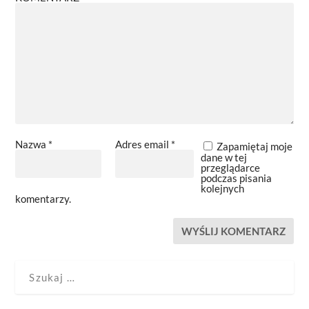
Nazwa
*
Adres email
*
Zapamiętaj moje
dane w tej
przeglądarce
podczas pisania
kolejnych
komentarzy.