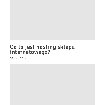
Co to jest hosting sklepu
internetowego?
28 lipca 2016