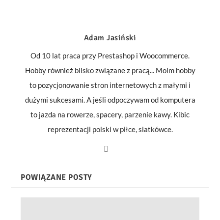
Adam Jasiński
Od 10 lat praca przy Prestashop i Woocommerce.
Hobby również blisko związane z pracą... Moim hobby
to pozycjonowanie stron internetowych z małymi i
dużymi sukcesami. A jeśli odpoczywam od komputera
to jazda na rowerze, spacery, parzenie kawy. Kibic
reprezentacji polski w piłce, siatkówce.
POWIĄZANE POSTY