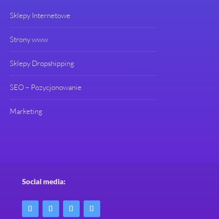
Sklepy Internetowe
Strony www
Sklepy Dropshipping
SEO – Pozycjonowanie
Marketing
Social media: