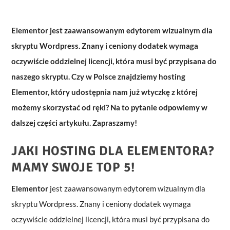
Elementor jest zaawansowanym edytorem wizualnym dla
skryptu Wordpress. Znany i ceniony dodatek wymaga
oczywiście oddzielnej licencji, która musi być przypisana do
naszego skryptu. Czy w Polsce znajdziemy hosting
Elementor, który udostępnia nam już wtyczkę z której
możemy skorzystać od ręki? Na to pytanie odpowiemy w
dalszej części artykułu. Zapraszamy!
JAKI HOSTING DLA ELEMENTORA?
MAMY SWOJE TOP 5!
Elementor
jest zaawansowanym edytorem wizualnym dla
skryptu Wordpress. Znany i ceniony dodatek wymaga
oczywiście oddzielnej licencji, która musi być przypisana do