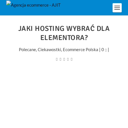
JAKI HOSTING WYBRAĆ DLA
ELEMENTORA?
Polecane
,
Ciekawostki
,
Ecommerce Polska
|
0
|