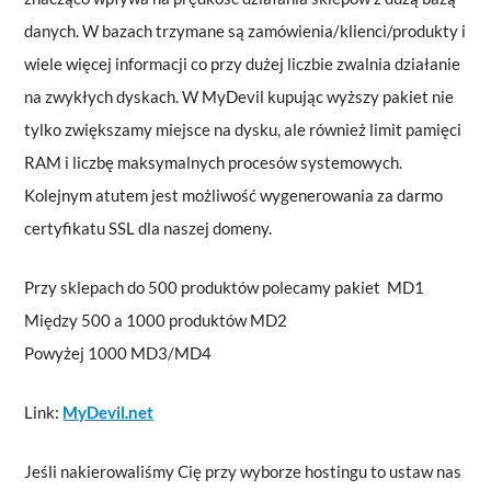
danych. W bazach trzymane są zamówienia/klienci/produkty i
wiele więcej informacji co przy dużej liczbie zwalnia działanie
na zwykłych dyskach. W MyDevil kupując wyższy pakiet nie
tylko zwiększamy miejsce na dysku, ale również limit pamięci
RAM i liczbę maksymalnych procesów systemowych.
Kolejnym atutem jest możliwość wygenerowania za darmo
certyfikatu SSL dla naszej domeny.
Przy sklepach do 500 produktów polecamy pakiet MD1
Między 500 a 1000 produktów MD2
Powyżej 1000 MD3/MD4
Link:
MyDevil.net
Jeśli nakierowaliśmy Cię przy wyborze hostingu to ustaw nas