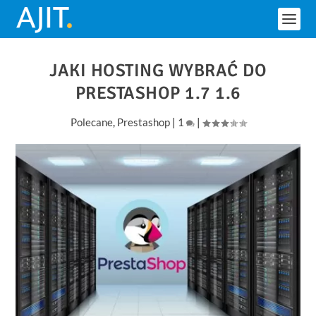
JAKI HOSTING WYBRAĆ DO
PRESTASHOP 1.7 1.6
Polecane
,
Prestashop
|
1
|