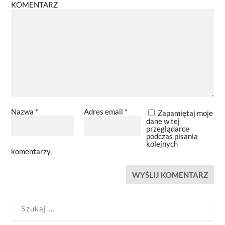
KOMENTARZ
Nazwa
*
Adres email
*
Zapamiętaj moje
dane w tej
przeglądarce
podczas pisania
kolejnych
komentarzy.