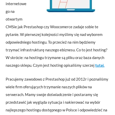
internetowe
go na
otwartym
CMSie jak Prestashop czy Woocomerce zadaje sobie te
pytanie. W pierwszej kolejności myślimy się nad wyborem
odpowiedniego hostingu. To przecież na nim będziemy
trzymać infrastrukturę naszego ebiznesu. Co to jest hosting?
W skrócie: na hostingu trzymane są pliku oraz baza danych
naszego sklepu. Czym jest hosting opisaliśmy szerzej
tutaj.
Pracujemy zawodowo z Prestashop już od 2012r i poznaliśmy
wiele firm oferujących trzymanie naszych plików na
serwerach. Mamy swoje doświadczenie i postaramy się
przedstawić jak wygląda sytuacja i nakierować na wybór
najlepszego hostingu dostępnego w Polsce i odpowiedzieć na