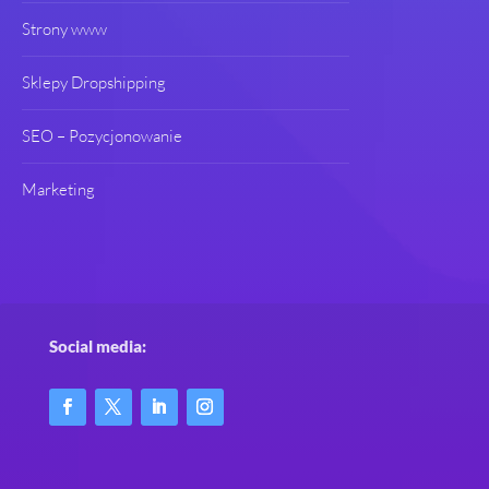
Strony www
Sklepy Dropshipping
SEO – Pozycjonowanie
Marketing
Social media: