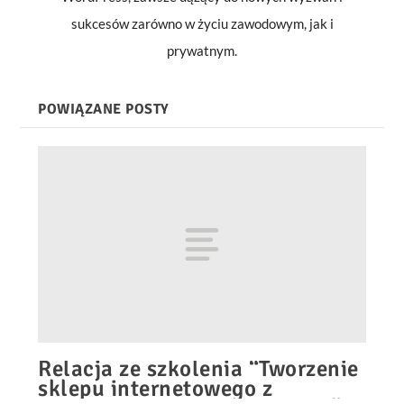
sukcesów zarówno w życiu zawodowym, jak i
prywatnym.
POWIĄZANE POSTY
Relacja ze szkolenia “Tworzenie
sklepu internetowego z