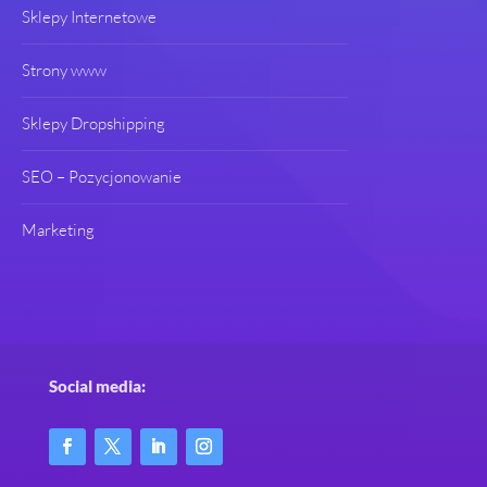
Sklepy Internetowe
Strony www
Sklepy Dropshipping
SEO – Pozycjonowanie
Marketing
Social media: