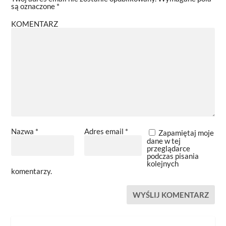
są oznaczone
*
KOMENTARZ
Nazwa
*
Adres email
*
Zapamiętaj moje
dane w tej
przeglądarce
podczas pisania
kolejnych
komentarzy.