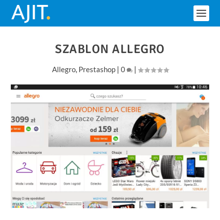
SZABLON ALLEGRO
Allegro
,
Prestashop
|
0
|