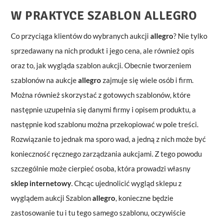
W PRAKTYCE SZABLON ALLEGRO
Co przyciąga klientów do wybranych aukcji
allegro
? Nie tylko
sprzedawany na nich produkt i jego cena, ale również opis
oraz to, jak wygląda szablon aukcji. Obecnie tworzeniem
szablonów na aukcje
allegro
zajmuje się wiele osób i firm.
Można również skorzystać z gotowych szablonów, które
następnie uzupełnia się danymi firmy i opisem produktu, a
następnie kod szablonu można przekopiować w pole treści.
Rozwiązanie to jednak ma sporo wad, a jedną z nich może być
konieczność ręcznego zarządzania aukcjami. Z tego powodu
szczególnie może cierpieć osoba, która prowadzi własny
sklep internetowy
. Chcąc ujednolicić wygląd sklepu z
wyglądem aukcji Szablon
allegro
, konieczne będzie
zastosowanie tu i tu tego samego szablonu, oczywiście