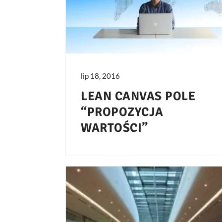
lip 18, 2016
LEAN CANVAS POLE
“PROPOZYCJA
WARTOŚCI”