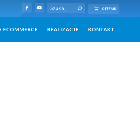
0 ITEMS
G ECOMMERCE
REALIZACJE
KONTAKT