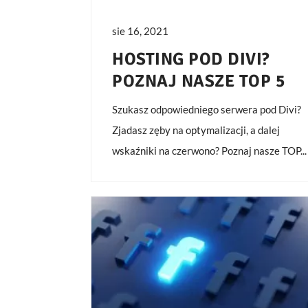
sie 16, 2021
HOSTING POD DIVI?
POZNAJ NASZE TOP 5
Szukasz odpowiedniego serwera pod Divi?
Zjadasz zęby na optymalizacji, a dalej
wskaźniki na czerwono? Poznaj nasze TOP...