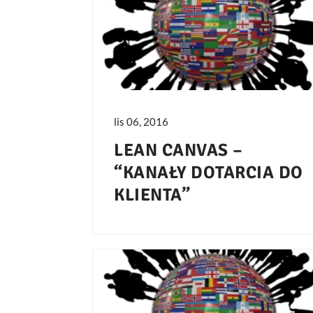
lis 06, 2016
LEAN CANVAS –
“KANAŁY DOTARCIA DO
KLIENTA”