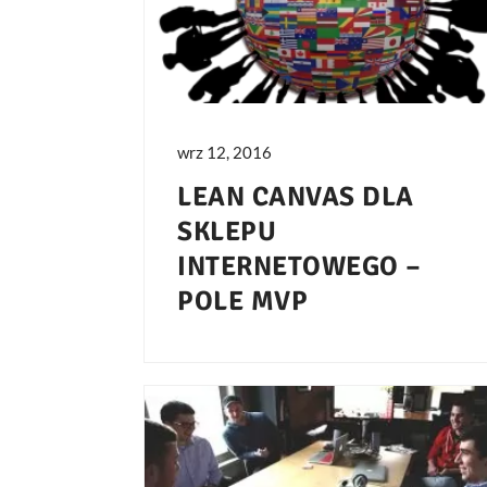
wrz 12, 2016
LEAN CANVAS DLA
SKLEPU
INTERNETOWEGO –
POLE MVP