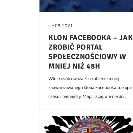
sie 09, 2021
KLON FACEBOOKA – JAK
ZROBIĆ PORTAL
SPOŁECZNOŚCIOWY W
MNIEJ NIŻ 48H
Wiele osób uważa że zrobienie mniej
zaawansowanego klona Facebooka to kupa
czasu i pieniędzy. Mają rację, ale nie do...