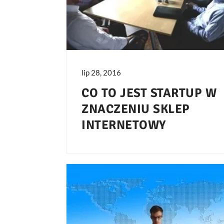
lip 28, 2016
CO TO JEST STARTUP W
ZNACZENIU SKLEP
INTERNETOWY